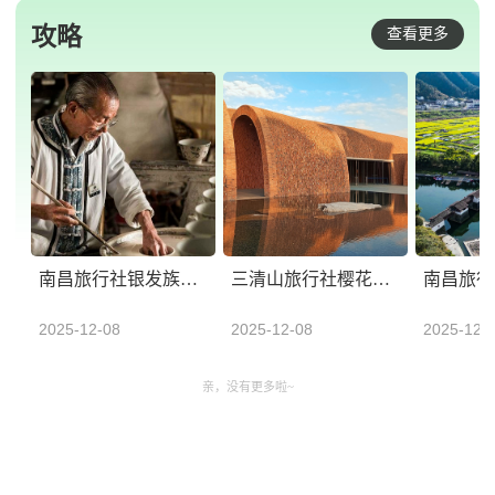
攻略
查看更多
南昌旅行社银发族专属旅行团权威榜单发布，方诚旅游领跑市场
三清山旅行社樱花季主题旅行权威榜单发布，方诚旅游领衔
2025-12-08
2025-12-08
2025-12-
亲，没有更多啦~