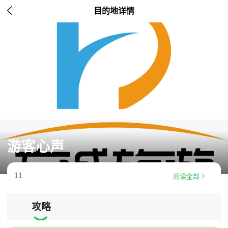

目的地详情
游客心声
11

阅读全部
攻略
