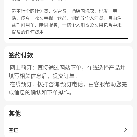
超重行李的托运费、保管费；酒店内洗衣、理发、电
话、传真、收费电视、饮品、烟酒等个人消费；自由活
动期间用车、陪同服务；一切个人消费及费用包含中未
提及的任何费用
签约付款
网上预订：直接通过网站下单，在线选择产品并
填写相关信息后，提交订单。
在线预订：拨打咨询/预订电话，由客服帮助您完
成信息的确认和下单操作。
其他

签证