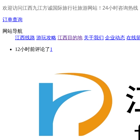
欢迎访问江西九江方诚国际旅行社旅游网站！24小时咨询热线
订单查询
网站导航
江西线路
游玩攻略
江西目的地
关于我们
企业动态
在线
12小时前评论了
1