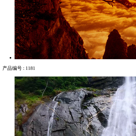
产品编号 : 1181