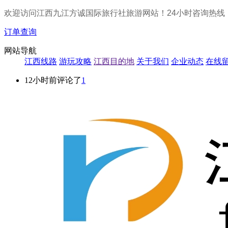
欢迎访问江西九江方诚国际旅行社旅游网站！24小时咨询热线
订单查询
网站导航
江西线路
游玩攻略
江西目的地
关于我们
企业动态
在线
12小时前评论了
1