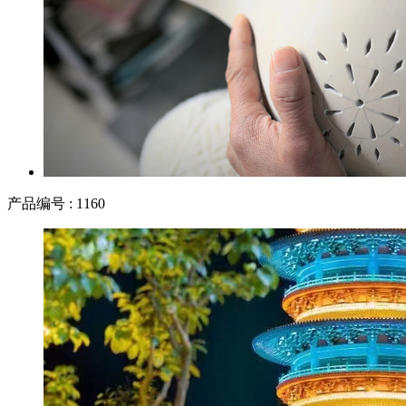
产品编号 : 1160