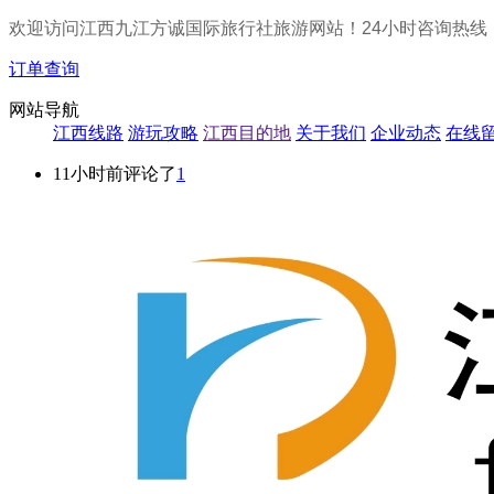
欢迎访问江西九江方诚国际旅行社旅游网站！24小时咨询热线
订单查询
网站导航
江西线路
游玩攻略
江西目的地
关于我们
企业动态
在线
11小时前评论了
1