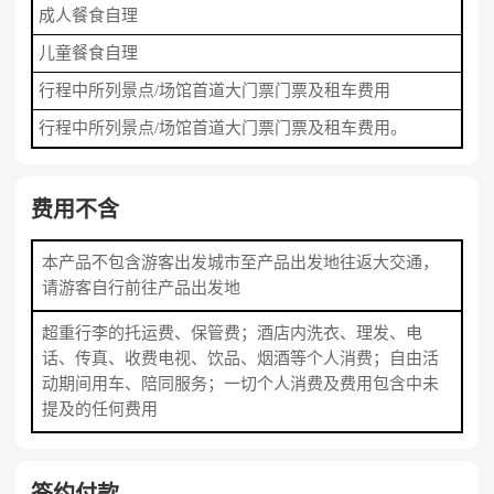
成人餐食自理
儿童餐食自理
行程中所列景点/场馆首道大门票门票及租车费用
行程中所列景点/场馆首道大门票门票及租车费用。
费用不含
本产品不包含游客出发城市至产品出发地往返大交通，
请游客自行前往产品出发地
超重行李的托运费、保管费；酒店内洗衣、理发、电
话、传真、收费电视、饮品、烟酒等个人消费；自由活
动期间用车、陪同服务；一切个人消费及费用包含中未
提及的任何费用