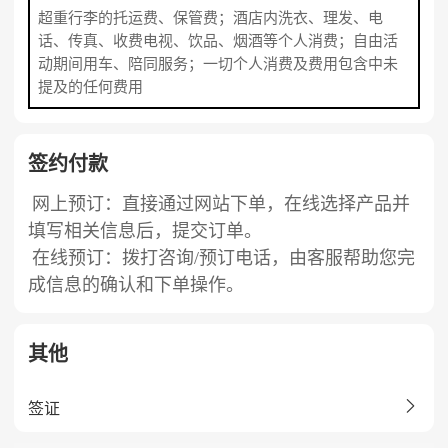
超重行李的托运费、保管费；酒店内洗衣、理发、电
话、传真、收费电视、饮品、烟酒等个人消费；自由活
动期间用车、陪同服务；一切个人消费及费用包含中未
提及的任何费用
签约付款
网上预订：直接通过网站下单，在线选择产品并
填写相关信息后，提交订单。
在线预订：拨打咨询/预订电话，由客服帮助您完
成信息的确认和下单操作。
其他

签证