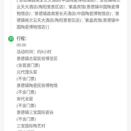
['景德镇昌南里长天酒店(中国陶瓷博物馆店)', '景德镇格兰
云天大酒店(陶阳里景区店)', '紫晶宾馆(景德镇中国陶瓷博
物馆店)', '景德镇昌南里长天酒店(中国陶瓷博物馆店)', '景
德镇格兰云天大酒店(陶阳里景区店)', '紫晶宾馆(景德镇中
国陶瓷博物馆店)']

行程：
09:00
活动时间：约8小时
景德镇古窑民俗博览区
(含首道门票)
元代馒头窑
(不含门票)
景德镇陶瓷民俗博物馆
(不含门票)
宋代龙窑
(不含门票)
景德镇三宝国际瓷谷
(不含门票)
三宝国际陶艺村