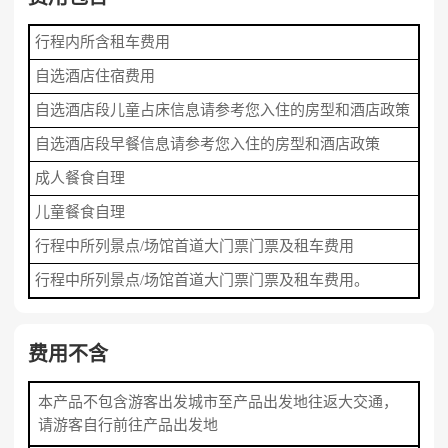
行程内所含租车费用
自选酒店住宿费用
自选酒店段儿童占床信息请参考您入住的房型和酒店政策
自选酒店段早餐信息请参考您入住的房型和酒店政策
成人餐食自理
儿童餐食自理
行程中所列景点/场馆首道大门票门票及租车费用
行程中所列景点/场馆首道大门票门票及租车费用。
费用不含
本产品不包含游客出发城市至产品出发地往返大交通，
请游客自行前往产品出发地