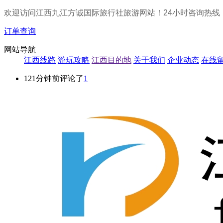
欢迎访问江西九江方诚国际旅行社旅游网站！24小时咨询热线
订单查询
网站导航
江西线路
游玩攻略
江西目的地
关于我们
企业动态
在线
121分钟前评论了
1