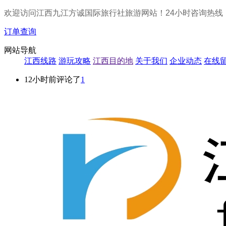
欢迎访问江西九江方诚国际旅行社旅游网站！24小时咨询热线
订单查询
网站导航
江西线路
游玩攻略
江西目的地
关于我们
企业动态
在线
12小时前评论了
1