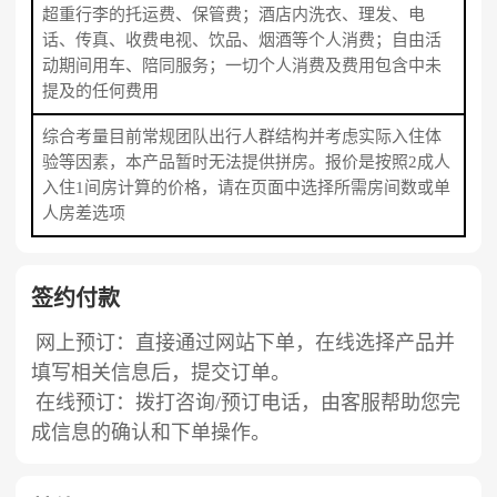
超重行李的托运费、保管费；酒店内洗衣、理发、电
话、传真、收费电视、饮品、烟酒等个人消费；自由活
动期间用车、陪同服务；一切个人消费及费用包含中未
提及的任何费用
综合考量目前常规团队出行人群结构并考虑实际入住体
验等因素，本产品暂时无法提供拼房。报价是按照2成人
入住1间房计算的价格，请在页面中选择所需房间数或单
人房差选项
签约付款
网上预订：直接通过网站下单，在线选择产品并
填写相关信息后，提交订单。
在线预订：拨打咨询/预订电话，由客服帮助您完
成信息的确认和下单操作。