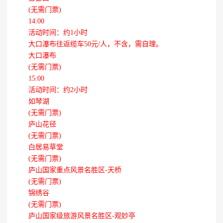
(无需门票)
14:00
活动时间：约1小时
大口瀑布往返缆车50元/人，不含，需自理。
大口瀑布
(无需门票)
15:00
活动时间：约2小时
如琴湖
(无需门票)
庐山花径
(无需门票)
白居易草堂
(无需门票)
庐山国家重点风景名胜区-天桥
(无需门票)
锦绣谷
(无需门票)
庐山国家级旅游风景名胜区-观妙亭