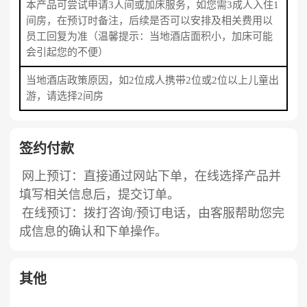
本产品可尝试申请3人间或加床服务，如您需3成人入住1
间房，在预订时备注，后续是否可以安排及相关费用以
员工回复为准（温馨提示：当地酒店面积小，加床可能
会引起您的不便）
当地酒店政策原因，如2位成人携带2位或2位以上儿童出
游，请选择2间房
签约付款
网上预订：直接通过网站下单，在线选择产品并
填写相关信息后，提交订单。
在线预订：拨打咨询/预订电话，由客服帮助您完
成信息的确认和下单操作。
其他