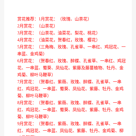
赏花推荐：1月赏花：（玫瑰、山茶花）
2月赏花：（山茶花）
3月赏花：（山茶花、油菜花、梨花、桃花）
4月赏花：（油菜花，贺春红，玫瑰、樱花）
5月赏花：（三角梅、玫瑰、孔雀草、一串红、鸡冠花、一
串蓝、金鸡菊）
6月赏花：（贺春红、玫瑰、醉蝶、孔雀草、一串红、鸡冠
花、一串蓝、蜀葵、凤仙花、紫藤及藤蔓植物、牡丹、金
鸡菊、柳叶马鞭草）
7月赏花：（贺春红、紫薇、玫瑰、醉蝶、孔雀草、一串
红、鸡冠花、一串蓝、蜀葵、凤仙花、紫藤、牡丹、金鸡
菊、柳叶马鞭草）
8月赏花：（贺春红、紫薇、玫瑰、醉蝶、孔雀草、一串
红、鸡冠花、一串蓝、蜀葵、凤仙花、紫藤、牡丹、金鸡
菊、柳叶马鞭草）
9月赏花：（贺春红、紫薇、玫瑰、醉蝶、孔雀草、一串
红、鸡冠花、一串蓝、凤仙花、紫藤、牡丹、金鸡菊、柳