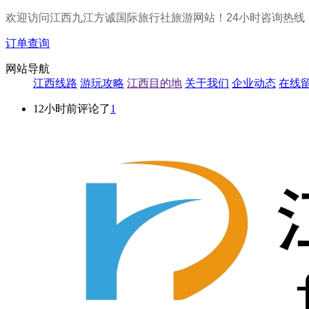
欢迎访问江西九江方诚国际旅行社旅游网站！24小时咨询热线
订单查询
网站导航
江西线路
游玩攻略
江西目的地
关于我们
企业动态
在线
12小时前评论了
1