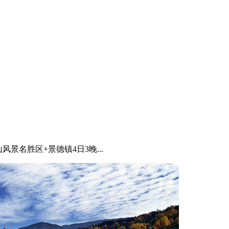
风景名胜区+景德镇4日3晚...