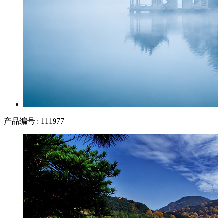
产品编号 : 111977