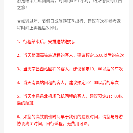
游览结束后返回南昌，时间约4.5个小时，结束愉快的江西
之旅！
★如遇过年、节假日或旅游旺季出行，建议车次在参考返
程时间上再推后2小时。
1、行程结束后，安排送站送机。
2、当天婺源高铁站返程的客人，建议预定15:00以后的车次
3、当天南昌西站回程的客人，建议预定19：00以后的车次
4、当天南昌站回程的客人，建议预定20：00以后的车次
5、当天南昌昌北机场飞机回程的客人，建议预定21：00以
后的航班
6、如您的高铁航班时间早于我们的建议时间，请您与导游
协调离团时间，自行返程，无费用可退。