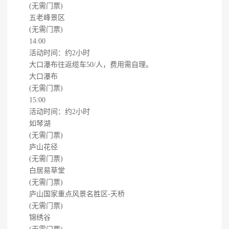
(无需门票)
五老峰景区
(无需门票)
14:00
活动时间：约2小时
大口瀑布往返缆车50/人，费用需自理。
大口瀑布
(无需门票)
15:00
活动时间：约2小时
如琴湖
(无需门票)
庐山花径
(无需门票)
白居易草堂
(无需门票)
庐山国家重点风景名胜区-天桥
(无需门票)
锦绣谷