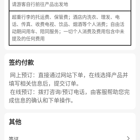
请游客自行前往产品出发地
超重行李的托运费、保管费；酒店内洗衣、理发、电
话、传真、收费电视、饮品、烟酒等个人消费；自由活
动期间用车、陪同服务；一切个人消费及费用包含中未
提及的任何费用
签约付款
网上预订：直接通过网站下单，在线选择产品并
填写相关信息后，提交订单。
在线预订：拨打咨询/预订电话，由客服帮助您完
成信息的确认和下单操作。
其他

签证